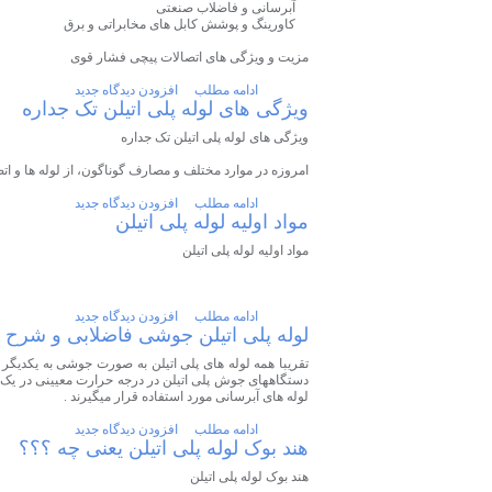
آبرسانی و فاضلاب صنعتی
کاورینگ و پوشش کابل های مخابراتی و برق
مزیت و ویژگی های اتصالات پیچی فشار قوی
ادامه مطلب
افزودن دیدگاه جدید
ویژگی های لوله پلی اتیلن تک جداره
ویژگی های لوله پلی اتیلن تک جداره
امروزه در موارد مختلف و مصارف گوناگون، از لوله ها و اتصا
ادامه مطلب
افزودن دیدگاه جدید
مواد اولیه لوله پلی اتیلن
مواد اولیه لوله پلی اتیلن
ادامه مطلب
افزودن دیدگاه جدید
لوله پلی اتیلن جوشی فاضلابی و شرح 
تقریبا همه لوله های پلی اتیلن به صورت جوشی به یکدیگر 
دستگاههای جوش پلی اتیلن در درجه حرارت معیینی در یک مدت
لوله های آبرسانی مورد استفاده قرار میگیرند .
ادامه مطلب
افزودن دیدگاه جدید
هند بوک لوله پلی اتیلن یعنی چه ؟؟؟
هند بوک لوله پلی اتیلن