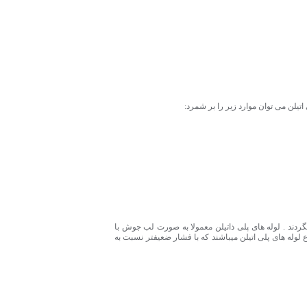
اتیلن می توان موارد زیر را بر شمرد:
گردند . لوله های پلی ذاتیلن معمولا به صورت لب جوش با
 لوله های پلی اتیلن میباشند که با فشار ضعیفتر نسبت به