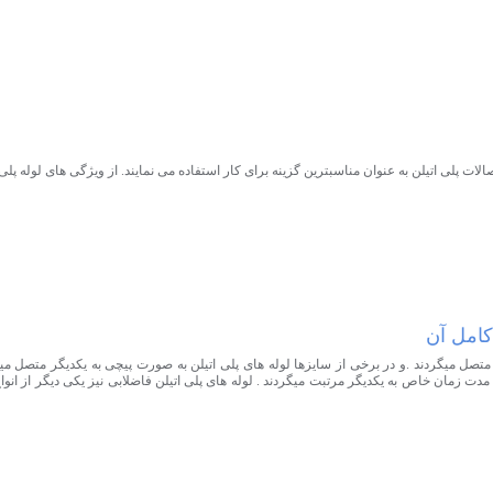
لات پلی اتیلن به عنوان مناسبترین گزینه برای کار استفاده می نمایند. از ویژگی های لوله پلی 
کامل آن
متصل میگردند .و در برخی از سایزها لوله های پلی اتیلن به صورت پیچی به یکدیگر متصل می
 زمان خاص به یکدیگر مرتبت میگردند . لوله های پلی اتیلن فاضلابی نیز یکی دیگر از انواع