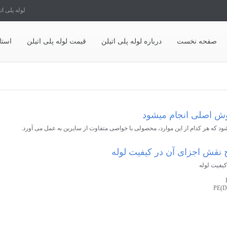
لوله پلی ات
صفحه نخست
درباره لوله پلی اتیلن
قیمت لوله پلی اتیلن
استا
روش اصلی انجام میشود
ود که هر کدام از این موارد، محصولی با خواصی متفاوت از سایرین به عمل می آورد.
یح نقش اجزای آن در کیفیت لوله
کیفیت لوله