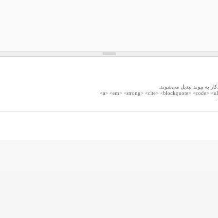
 به پیوند تبدیل می‌شوند.