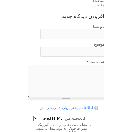
مقالات:
مقالات
افزودن دیدگاه جدید
نام شما
موضوع
*
Comment
اطلاعات بیشتر درباره قالب‌بندی متن
قالب‌بندی متن
نشانی صفحه‌ها وب و پست الکترونیک
بصورت خودکار به پیوند تبدیل می‌شوند.