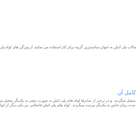
لات پلی اتیلن به عنوان مناسبترین گزینه برای کار استفاده می نمایند. از ویژگی های لوله پلی 
کامل آن
متصل میگردند .و در برخی از سایزها لوله های پلی اتیلن به صورت پیچی به یکدیگر متصل می
 زمان خاص به یکدیگر مرتبت میگردند . لوله های پلی اتیلن فاضلابی نیز یکی دیگر از انواع