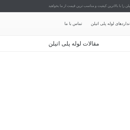
یلن را با بالاترین کیفیت و مناسب ترین قیمت از ما بخواهید
نداردهای لوله پلی اتیلن
تماس با ما
مقالات لوله پلی اتیلن