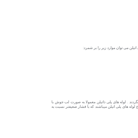
اتیلن می توان موارد زیر را بر شمرد:
گردند . لوله های پلی ذاتیلن معمولا به صورت لب جوش با
 لوله های پلی اتیلن میباشند که با فشار ضعیفتر نسبت به