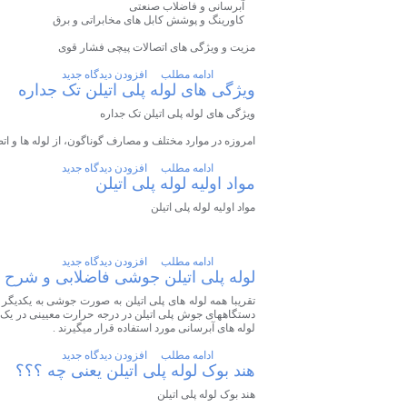
آبرسانی و فاضلاب صنعتی
کاورینگ و پوشش کابل های مخابراتی و برق
مزیت و ویژگی های اتصالات پیچی فشار قوی
ادامه مطلب
افزودن دیدگاه جدید
ویژگی های لوله پلی اتیلن تک جداره
ویژگی های لوله پلی اتیلن تک جداره
امروزه در موارد مختلف و مصارف گوناگون، از لوله ها و اتصا
ادامه مطلب
افزودن دیدگاه جدید
مواد اولیه لوله پلی اتیلن
مواد اولیه لوله پلی اتیلن
ادامه مطلب
افزودن دیدگاه جدید
لوله پلی اتیلن جوشی فاضلابی و شرح 
تقریبا همه لوله های پلی اتیلن به صورت جوشی به یکدیگر 
دستگاههای جوش پلی اتیلن در درجه حرارت معیینی در یک مدت
لوله های آبرسانی مورد استفاده قرار میگیرند .
ادامه مطلب
افزودن دیدگاه جدید
هند بوک لوله پلی اتیلن یعنی چه ؟؟؟
هند بوک لوله پلی اتیلن