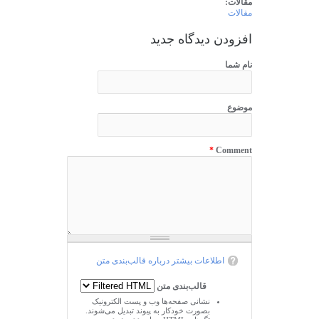
مقالات:
مقالات
افزودن دیدگاه جدید
نام شما
موضوع
*
Comment
اطلاعات بیشتر درباره قالب‌بندی متن
قالب‌بندی متن
نشانی صفحه‌ها وب و پست الکترونیک
بصورت خودکار به پیوند تبدیل می‌شوند.