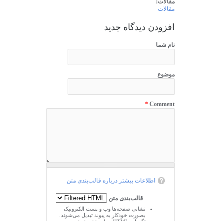
مقالات:
مقالات
افزودن دیدگاه جدید
نام شما
موضوع
*
Comment
اطلاعات بیشتر درباره قالب‌بندی متن
قالب‌بندی متن
نشانی صفحه‌ها وب و پست الکترونیک
بصورت خودکار به پیوند تبدیل می‌شوند.